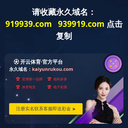
首页
关于我们
公司简介
企业文化
企业视频
九游在线官网_九游（中国）
新闻资讯
人才招聘
联系方式
13553396258