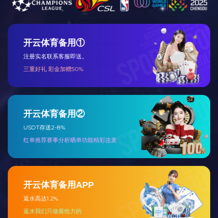
TPU流延机
查看详情
企业精神
YOU CAN MAKE FOR YOURSELF
在线粉碎机
查看详情
企业精神
YOU CAN MAKE FOR YOURSELF
切片机
查看详情