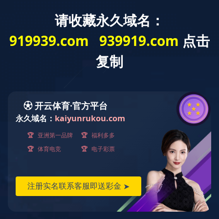
首页
关于我们
公司简介
企业文化
企业视频
九游在线官网_九游（中国）
新闻资讯
人才招聘
联系方式
13553396258